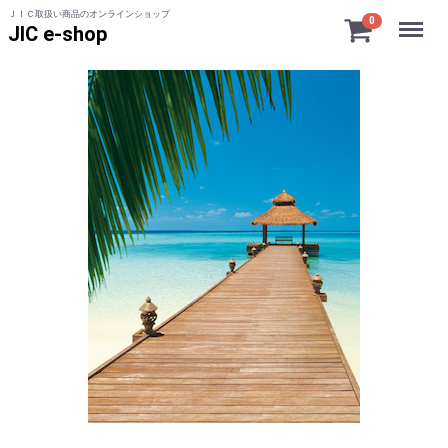
ＪＩＣ取扱い商品のオンラインショップ
Menu
0
JIC e-shop