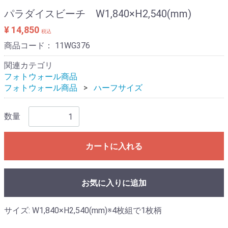
パラダイスビーチ W1,840×H2,540(mm)
¥ 14,850
税込
商品コード：
11WG376
関連カテゴリ
フォトウォール商品
フォトウォール商品
ハーフサイズ
数量
カートに入れる
お気に入りに追加
サイズ: W1,840×H2,540(mm)※4枚組で1枚柄